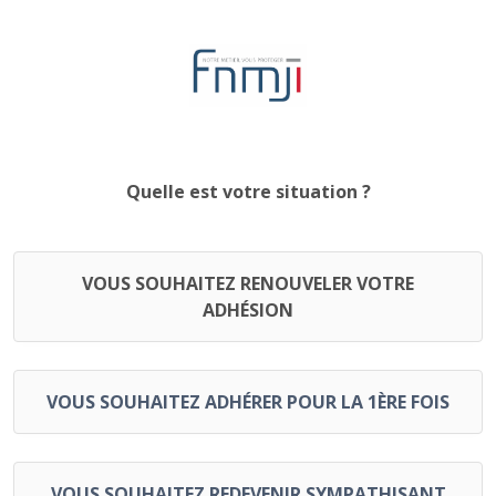
Quelle est votre situation ?
VOUS SOUHAITEZ RENOUVELER VOTRE
ADHÉSION
VOUS SOUHAITEZ ADHÉRER POUR LA 1ÈRE FOIS
VOUS SOUHAITEZ REDEVENIR SYMPATHISANT