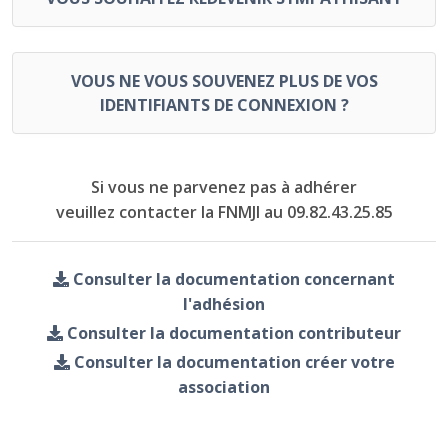
VOUS NE VOUS SOUVENEZ PLUS DE VOS
IDENTIFIANTS DE CONNEXION ?
Si vous ne parvenez pas à adhérer
veuillez contacter la FNMJI au 09.82.43.25.85
Consulter la documentation concernant
l'adhésion
Consulter la documentation contributeur
Consulter la documentation créer votre
association